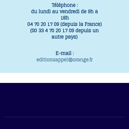
Téléphone :
du lundi au vendredi de 9h à
18h
04 70 20 17 09 (depuis la France)
(00 33 4 70 20 17 09 depuis un
autre pays)
E-mail :
editionsappel@orange.fr