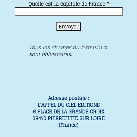
Quelle est la capitale de France ?
Tous les champs du formulaire
sont obligatoires.
Adresse postale :
L’APPEL DU CIEL EDITIONS
6 PLACE DE LA GRANDE CROIX
03470 PIERREFITTE SUR LOIRE
(France)