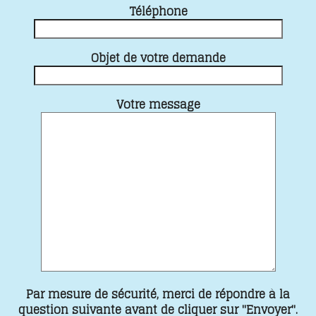
Téléphone
Objet de votre demande
Votre message
Par mesure de sécurité, merci de répondre à la
question suivante avant de cliquer sur "Envoyer".