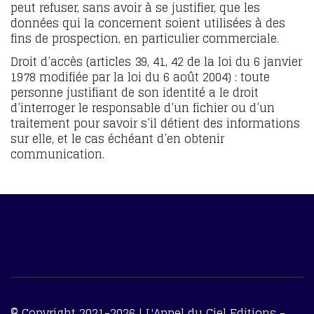
peut refuser, sans avoir à se justifier, que les
données qui la concernent soient utilisées à des
fins de prospection, en particulier commerciale.
Droit d’accès (articles 39, 41, 42 de la loi du 6 janvier
1978 modifiée par la loi du 6 août 2004) : toute
personne justifiant de son identité a le droit
d’interroger le responsable d’un fichier ou d’un
traitement pour savoir s’il détient des informations
sur elle, et le cas échéant d’en obtenir
communication.
© Copyright 2021-2026 | L'Appel du Ciel Editions -