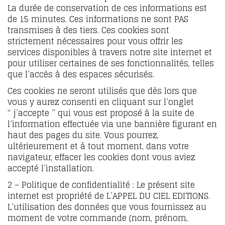
La durée de conservation de ces informations est
de 15 minutes. Ces informations ne sont PAS
transmises à des tiers. Ces cookies sont
strictement nécessaires pour vous offrir les
services disponibles à travers notre site internet et
pour utiliser certaines de ses fonctionnalités, telles
que l’accès à des espaces sécurisés.
Ces cookies ne seront utilisés que dès lors que
vous y aurez consenti en cliquant sur l’onglet
“ j’accepte ” qui vous est proposé à la suite de
l’information effectuée via une bannière figurant en
haut des pages du site.
Vous pourrez,
ultérieurement et à tout moment, dans votre
navigateur, effacer les cookies dont vous aviez
accepté l’installation.
2 – Politique de confidentialité : Le présent site
internet est propriété de L’APPEL DU CIEL EDITIONS.
L’utilisation des données que vous fournissez au
moment de votre commande (nom, prénom,