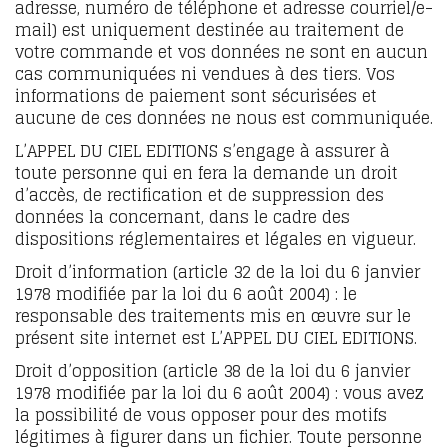
adresse, numéro de téléphone et adresse courriel/e-
mail) est uniquement destinée au traitement de
votre commande et vos données ne sont en aucun
cas communiquées ni vendues à des tiers. Vos
informations de paiement sont sécurisées et
aucune de ces données ne nous est communiquée.
L’APPEL DU CIEL EDITIONS s’engage à assurer à
toute personne qui en fera la demande un droit
d’accès, de rectification et de suppression des
données la concernant, dans le cadre des
dispositions réglementaires et légales en vigueur.
Droit d’information (article 32 de la loi du 6 janvier
1978 modifiée par la loi du 6 août 2004) : le
responsable des traitements mis en œuvre sur le
présent site internet est L’APPEL DU CIEL EDITIONS.
Droit d’opposition (article 38 de la loi du 6 janvier
1978 modifiée par la loi du 6 août 2004) : vous avez
la possibilité de vous opposer pour des motifs
légitimes à figurer dans un fichier. Toute personne