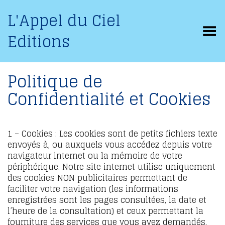
L'Appel du Ciel
Basculer le menu
Editions
Politique de
Confidentialité et Cookies
1 – Cookies : Les cookies sont de petits fichiers texte
envoyés à, ou auxquels vous accédez depuis votre
navigateur internet ou la mémoire de votre
périphérique. Notre site internet utilise uniquement
des cookies NON publicitaires permettant de
faciliter votre navigation (les informations
enregistrées sont les pages consultées, la date et
l’heure de la consultation) et ceux permettant la
fourniture des services que vous avez demandés.