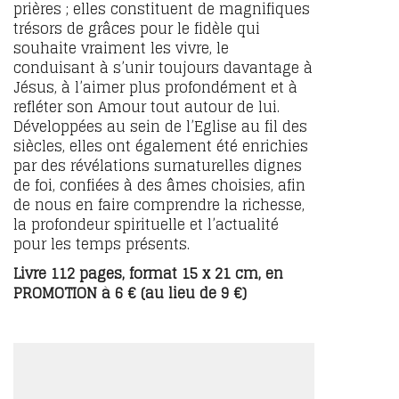
prières ; elles constituent de magnifiques
trésors de grâces pour le fidèle qui
souhaite vraiment les vivre, le
conduisant à s’unir toujours davantage à
Jésus, à l’aimer plus profondément et à
refléter son Amour tout autour de lui.
Développées au sein de l’Eglise au fil des
siècles, elles ont également été enrichies
par des révélations surnaturelles dignes
de foi, confiées à des âmes choisies, afin
de nous en faire comprendre la richesse,
la profondeur spirituelle et l’actualité
pour les temps présents.
Livre 112 pages, format 15 x 21 cm, en
PROMOTION à 6 € (au lieu de 9 €)