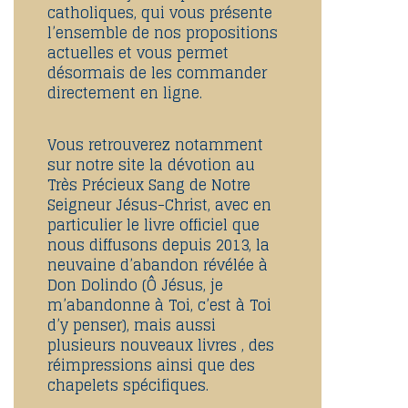
catholiques, qui vous présente
l’ensemble de nos propositions
actuelles et vous permet
désormais de les commander
directement en ligne.
Vous retrouverez notamment
sur notre site la dévotion au
Très Précieux Sang de Notre
Seigneur Jésus-Christ, avec en
particulier le livre officiel que
nous diffusons depuis 2013, la
neuvaine d’abandon révélée à
Don Dolindo (Ô Jésus, je
m’abandonne à Toi, c’est à Toi
d’y penser), mais aussi
plusieurs nouveaux livres , des
réimpressions ainsi que des
chapelets spécifiques.