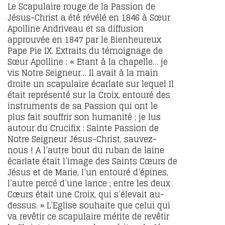
Le Scapulaire rouge de la Passion de
Jésus-Christ a été révélé en 1846 à Sœur
Apolline Andriveau et sa diffusion
approuvée en 1847 par le Bienheureux
Pape Pie IX. Extraits du témoignage de
Sœur Apolline : « Etant à la chapelle… je
vis Notre Seigneur… Il avait à la main
droite un scapulaire écarlate sur lequel Il
était représenté sur la Croix, entouré des
instruments de sa Passion qui ont le
plus fait souffrir son humanité ; je lus
autour du Crucifix : Sainte Passion de
Notre Seigneur Jésus-Christ, sauvez-
nous ! A l’autre bout du ruban de laine
écarlate était l’image des Saints Cœurs de
Jésus et de Marie, l’un entouré d’épines,
l’autre percé d’une lance ; entre les deux
Cœurs était une Croix, qui s’élevait au-
dessus. » L’Eglise souhaite que celui qui
va revêtir ce scapulaire mérite de revêtir