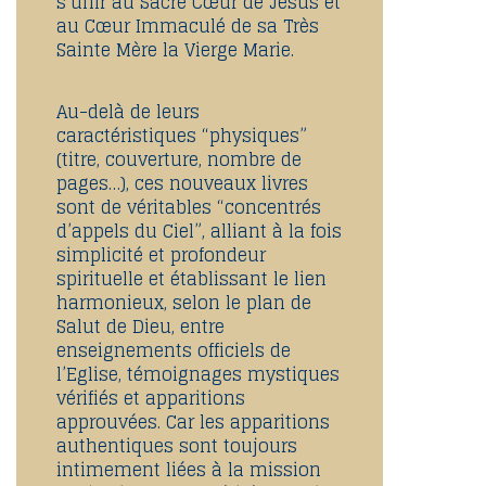
s’unir au Sacré Cœur de Jésus et
au Cœur Immaculé de sa Très
Sainte Mère la Vierge Marie.
Au-delà de leurs
caractéristiques “physiques”
(titre, couverture, nombre de
pages…), ces nouveaux livres
sont de véritables “concentrés
d’appels du Ciel”, alliant à la fois
simplicité et profondeur
spirituelle et établissant le lien
harmonieux, selon le plan de
Salut de Dieu, entre
enseignements officiels de
l’Eglise, témoignages mystiques
vérifiés et apparitions
approuvées. Car les apparitions
authentiques sont toujours
intimement liées à la mission