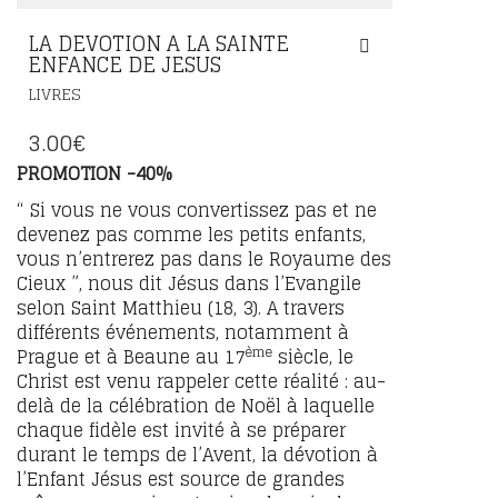
LA DEVOTION A LA SAINTE
ENFANCE DE JESUS
LIVRES
3.00
€
PROMOTION -40%
“ Si vous ne vous convertissez pas et ne
devenez pas comme les petits enfants,
vous n’entrerez pas dans le Royaume des
Cieux ”, nous dit Jésus dans l’Evangile
selon Saint Matthieu (18, 3). A travers
différents événements, notamment à
ème
Prague et à Beaune au 17
siècle, le
Christ est venu rappeler cette réalité : au-
delà de la célébration de Noël à laquelle
chaque fidèle est invité à se préparer
durant le temps de l’Avent, la dévotion à
l’Enfant Jésus est source de grandes