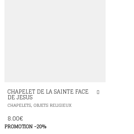
CHAPELET DE LA SAINTE FACE
DE JESUS
,
CHAPELETS
OBJETS RELIGIEUX
8.00
€
PROMOTION -20%