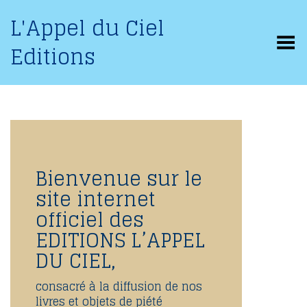
L'Appel du Ciel
Basculer le menu
Editions
Bienvenue sur le
site internet
officiel des
EDITIONS L’APPEL
DU CIEL,
consacré à la diffusion de nos
livres et objets de piété