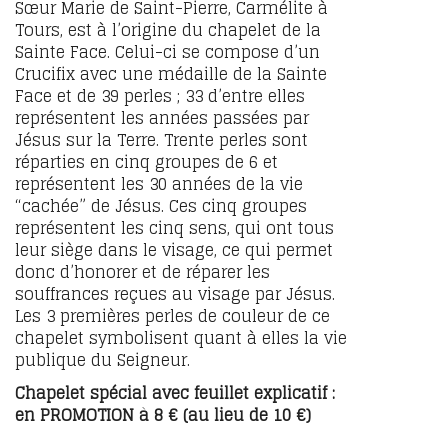
Sœur Marie de Saint-Pierre, Carmélite à
Tours, est à l’origine du chapelet de la
Sainte Face. Celui-ci se compose d’un
Crucifix avec une médaille de la Sainte
Face et de 39 perles ; 33 d’entre elles
représentent les années passées par
Jésus sur la Terre. Trente perles sont
réparties en cinq groupes de 6 et
représentent les 30 années de la vie
“cachée” de Jésus. Ces cinq groupes
représentent les cinq sens, qui ont tous
leur siège dans le visage, ce qui permet
donc d’honorer et de réparer les
souffrances reçues au visage par Jésus.
Les 3 premières perles de couleur de ce
chapelet symbolisent quant à elles la vie
publique du Seigneur.
Chapelet spécial avec feuillet explicatif :
en PROMOTION à 8 € (au lieu de 10 €)