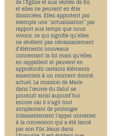
de l’Eglise et aux vérités de foi,
et elles ne peuvent en être
dissociées. Elles apportent par
exemple une “actualisation” par
rapport aux temps que nous
vivons, ce qui signifie qu’elles
ne révèlent pas nécessairement
d’éléments nouveaux
concernant la foi mais qu’elles
en rappellent et peuvent en
approfondir certains éléments
essentiels à un moment donné,
actuel. La mission de Marie
dans l’œuvre du Salut se
poursuit ainsi aujourd’hui
encore car il s’agit tout
simplement de prolonger
inlassablement l’appel universel
à la conversion qui a été lancé
par son Fils Jésus dans
l’Evangile. Il est évident que