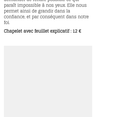
paraît impossible à nos yeux. Elle nous
permet ainsi de grandir dans la
confiance, et par conséquent dans notre
foi.
Chapelet avec feuillet explicatif : 12 €