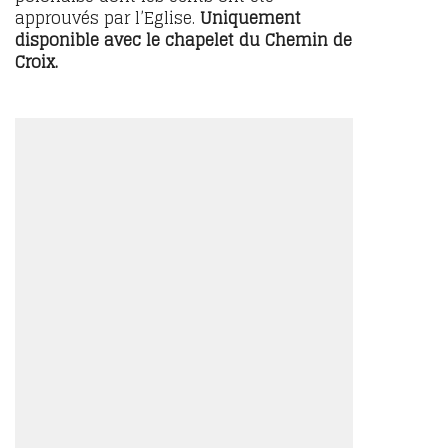
approuvés par l’Eglise.
Uniquement
disponible avec le chapelet du Chemin de
Croix.