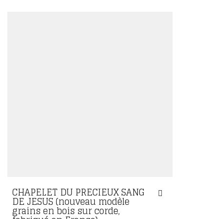
CHAPELET DU PRECIEUX SANG
DE JESUS (nouveau modèle
grains en bois sur corde,