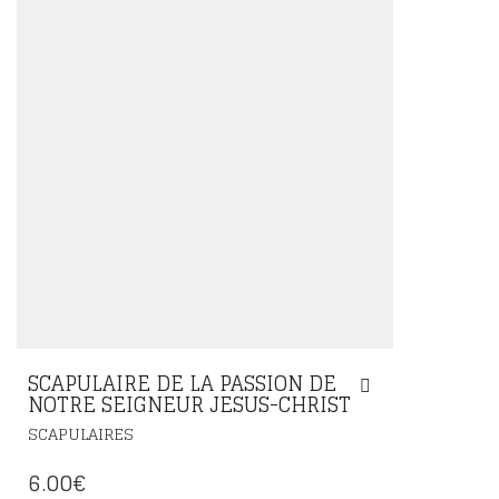
SCAPULAIRE DE LA PASSION DE
NOTRE SEIGNEUR JESUS-CHRIST
SCAPULAIRES
6.00
€