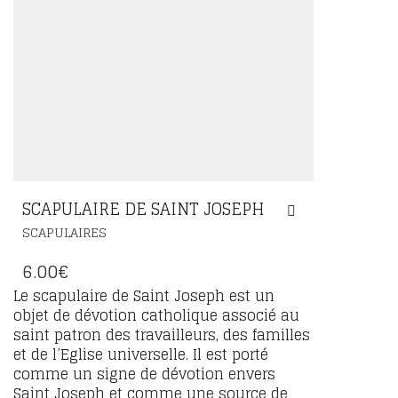
SCAPULAIRE DE SAINT JOSEPH
SCAPULAIRES
6.00
€
Le scapulaire de Saint Joseph est un
objet de dévotion catholique associé au
saint patron des travailleurs, des familles
et de l’Eglise universelle. Il est porté
comme un signe de dévotion envers
Saint Joseph et comme une source de