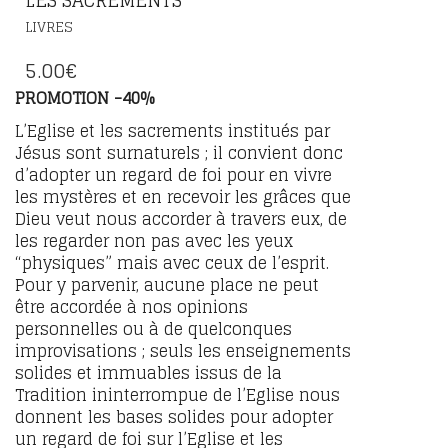
LIVRES
5.00
€
PROMOTION -40%
L’Eglise et les sacrements institués par
Jésus sont surnaturels ; il convient donc
d’adopter un regard de foi pour en vivre
les mystères et en recevoir les grâces que
Dieu veut nous accorder à travers eux, de
les regarder non pas avec les yeux
“physiques” mais avec ceux de l’esprit.
Pour y parvenir, aucune place ne peut
être accordée à nos opinions
personnelles ou à de quelconques
improvisations ; seuls les enseignements
solides et immuables issus de la
Tradition ininterrompue de l’Eglise nous
donnent les bases solides pour adopter
un regard de foi sur l’Eglise et les