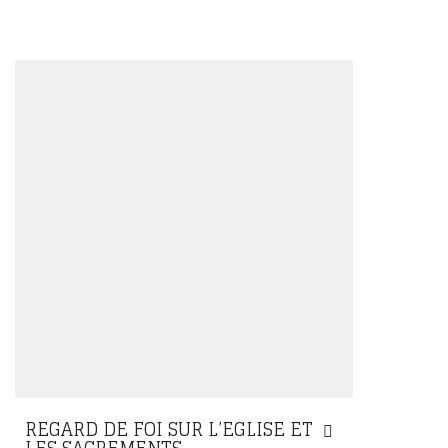
REGARD DE FOI SUR L’EGLISE ET
LES SACREMENTS