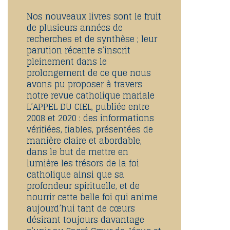
Nos nouveaux livres sont le fruit
de plusieurs années de
recherches et de synthèse ; leur
parution récente s’inscrit
pleinement dans le
prolongement de ce que nous
avons pu proposer à travers
notre revue catholique mariale
L’APPEL DU CIEL, publiée entre
2008 et 2020 : des informations
vérifiées, fiables, présentées de
manière claire et abordable,
dans le but de mettre en
lumière les trésors de la foi
catholique ainsi que sa
profondeur spirituelle, et de
nourrir cette belle foi qui anime
aujourd’hui tant de cœurs
désirant toujours davantage