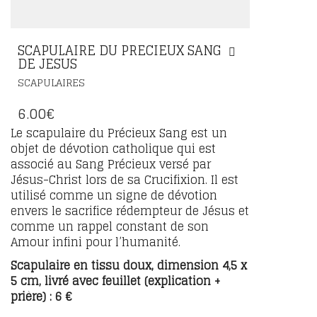
SCAPULAIRE DU PRECIEUX SANG
DE JESUS
SCAPULAIRES
6.00
€
Le scapulaire du Précieux Sang est un
objet de dévotion catholique qui est
associé au Sang Précieux versé par
Jésus-Christ lors de sa Crucifixion. Il est
utilisé comme un signe de dévotion
envers le sacrifice rédempteur de Jésus et
comme un rappel constant de son
Amour infini pour l’humanité.
Scapulaire en tissu doux, dimension 4,5 x
5 cm, livré avec feuillet (explication +
prière) : 6 €