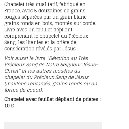
Chapelet très qualitatif, fabriqué en
France, avec 5 douzaines de grains
rouges séparées par un grain blanc,
grains ronds en bois, montés sur corde.
Livré avec un feuillet dépliant
comprenant le chapelet du Précieux
Sang, les litanies et la prière de
consécration révélés par Jésus.
Voir aussi le livre “Dévotion au Très
Précieux Sang de Notre Seigneur Jésus-
Christ” et les autres modèles du
chapelet du Précieux Sang de Jésus
(maillons renforcés, grains ronds ou en
forme de coeur).
Chapelet avec feuillet dépliant de prières :
10 €