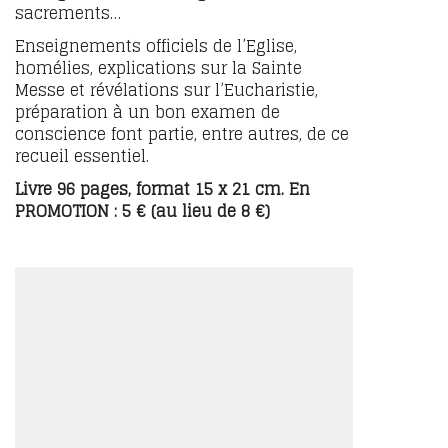
sacrements…
Enseignements officiels de l’Eglise,
homélies, explications sur la Sainte
Messe et révélations sur l’Eucharistie,
préparation à un bon examen de
conscience font partie, entre autres, de ce
recueil essentiel.
Livre 96 pages, format 15 x 21 cm. En
PROMOTION : 5 € (au lieu de 8 €)