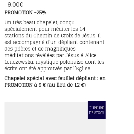
9.00
€
PROMOTION -25%
Un très beau chapelet, conçu
spécialement pour méditer les 14
stations du Chemin de Croix de Jésus. Il
est accompagné d’un dépliant contenant
des prières et de magnifiques
méditations révélées par Jésus à Alice
Lenczewska, mystique polonaise dont les
écrits ont été approuvés par l’Eglise.
Chapelet spécial avec feuillet dépliant : en
PROMOTION à 9 € (au lieu de 12 €)
RUPTURE
DE STOCK