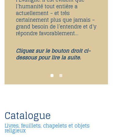
l’humanité tout entière a
actuellement – et très
certainement plus que jamais –
grand besoin de l’entendre et d’y
répondre favorablement…
Cliquez sur le bouton droit ci-
dessous pour lire la suite.
Catalogue
Livres, feuillets, chapelets et objets
religieux