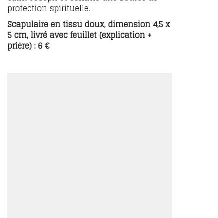
protection spirituelle.
Scapulaire en tissu doux, dimension 4,5 x
5 cm, livré avec feuillet (explication +
prière) : 6 €