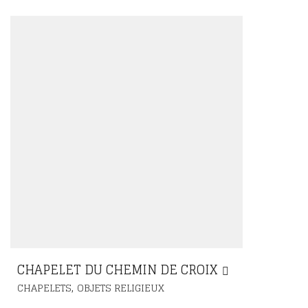
CHAPELET DU CHEMIN DE CROIX
,
CHAPELETS
OBJETS RELIGIEUX