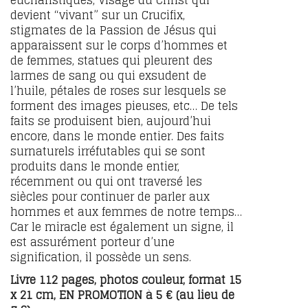
devient “vivant” sur un Crucifix,
stigmates de la Passion de Jésus qui
apparaissent sur le corps d’hommes et
de femmes, statues qui pleurent des
larmes de sang ou qui exsudent de
l’huile, pétales de roses sur lesquels se
forment des images pieuses, etc… De tels
faits se produisent bien, aujourd’hui
encore, dans le monde entier. Des faits
surnaturels irréfutables qui se sont
produits dans le monde entier,
récemment ou qui ont traversé les
siècles pour continuer de parler aux
hommes et aux femmes de notre temps…
Car le miracle est également un signe, il
est assurément porteur d’une
signification, il possède un sens.
Livre 112 pages, photos couleur, format 15
x 21 cm, EN PROMOTION à 5 € (au lieu de