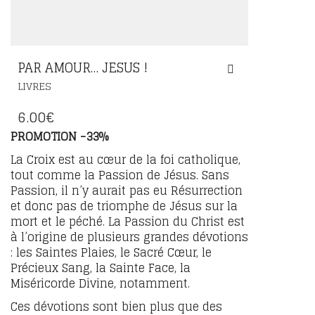
PAR AMOUR… JESUS !
LIVRES
6.00
€
PROMOTION -33%
La Croix est au cœur de la foi catholique,
tout comme la Passion de Jésus. Sans
Passion, il n’y aurait pas eu Résurrection
et donc pas de triomphe de Jésus sur la
mort et le péché. La Passion du Christ est
à l’origine de plusieurs grandes dévotions
: les Saintes Plaies, le Sacré Cœur, le
Précieux Sang, la Sainte Face, la
Miséricorde Divine, notamment.
Ces dévotions sont bien plus que des