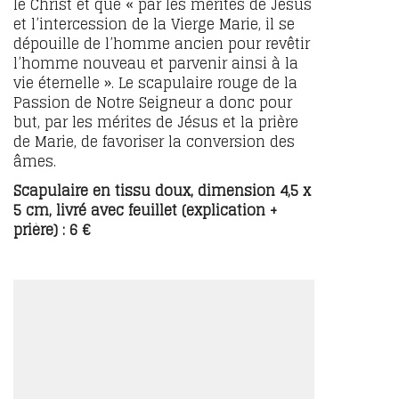
le Christ et que « par les mérites de Jésus
et l’intercession de la Vierge Marie, il se
dépouille de l’homme ancien pour revêtir
l’homme nouveau et parvenir ainsi à la
vie éternelle ». Le scapulaire rouge de la
Passion de Notre Seigneur a donc pour
but, par les mérites de Jésus et la prière
de Marie, de favoriser la conversion des
âmes.
Scapulaire en tissu doux, dimension 4,5 x
5 cm, livré avec feuillet (explication +
prière) : 6 €