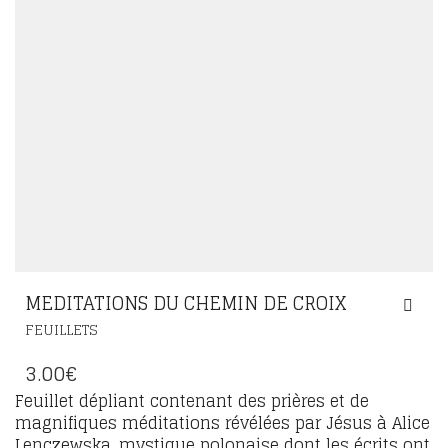
MEDITATIONS DU CHEMIN DE CROIX
FEUILLETS
3.00
€
Feuillet dépliant contenant des prières et de
magnifiques méditations révélées par Jésus à Alice
Lenczewska, mystique polonaise dont les écrits ont