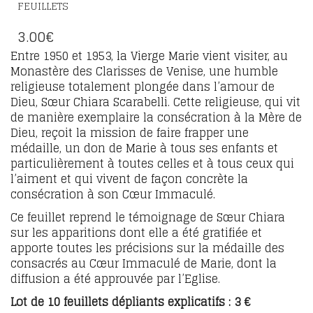
FEUILLETS
3.00
€
Entre 1950 et 1953, la Vierge Marie vient visiter, au
Monastère des Clarisses de Venise, une humble
religieuse totalement plongée dans l’amour de
Dieu, Sœur Chiara Scarabelli. Cette religieuse, qui vit
de manière exemplaire la consécration à la Mère de
Dieu, reçoit la mission de faire frapper une
médaille, un don de Marie à tous ses enfants et
particulièrement à toutes celles et à tous ceux qui
l’aiment et qui vivent de façon concrète la
consécration à son Cœur Immaculé.
Ce feuillet reprend le témoignage de Sœur Chiara
sur les apparitions dont elle a été gratifiée et
apporte toutes les précisions sur la médaille des
consacrés au Cœur Immaculé de Marie, dont la
diffusion a été approuvée par l’Eglise.
Lot de 10 feuillets dépliants explicatifs : 3 €