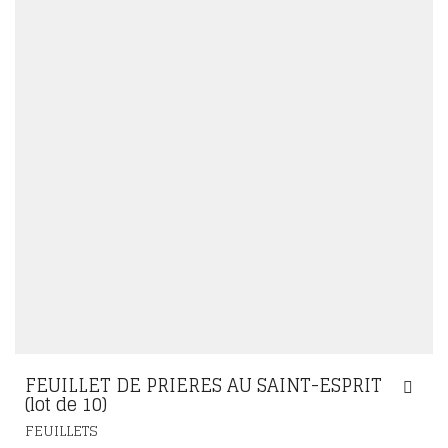
FEUILLET DE PRIERES AU SAINT-ESPRIT
(lot de 10)
FEUILLETS