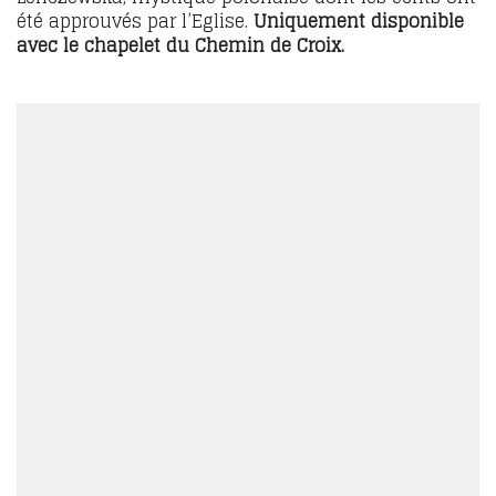
été approuvés par l’Eglise.
Uniquement disponible
avec le chapelet du Chemin de Croix.