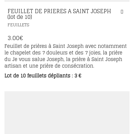
FEUILLET DE PRIERES A SAINT JOSEPH
(lot de 10)
FEUILLETS
3.00
€
Feuillet de prières à Saint Joseph avec notamment
le chapelet des 7 douleurs et des 7 joies, la prière
du Je vous salue Joseph, la prière à Saint Joseph
artisan et une prière de consécration.
Lot de 10 feuillets dépliants : 3 €