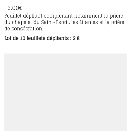
3.00
€
Feuillet dépliant comprenant notamment la prière
du chapelet du Saint-Esprit, les Litanies et la prière
de consécration.
Lot de 10 feuillets dépliants : 3 €