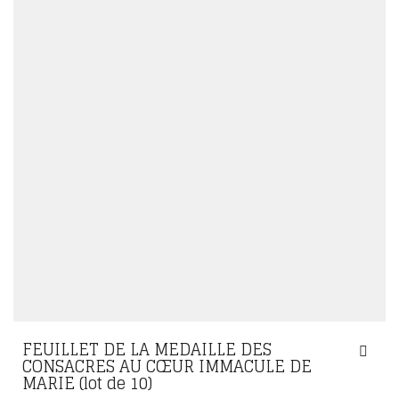
FEUILLET DE LA MEDAILLE DES
CONSACRES AU CŒUR IMMACULE DE
MARIE (lot de 10)