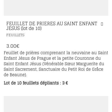
FEUILLET DE PRIERES AU SAINT ENFANT
JESUS (lot de 10)
FEUILLETS
3.00
€
Feuillet de prières comprenant la neuvaine au Saint
Enfant Jésus de Prague et la petite Couronne du
Saint Enfant Jésus (Vénérable Sœur Marguerite du
Saint Sacrement, Sanctuaire du Petit Roi de Grâce
de Beaune).
Lot de 10 feuillets dépliants : 3 €