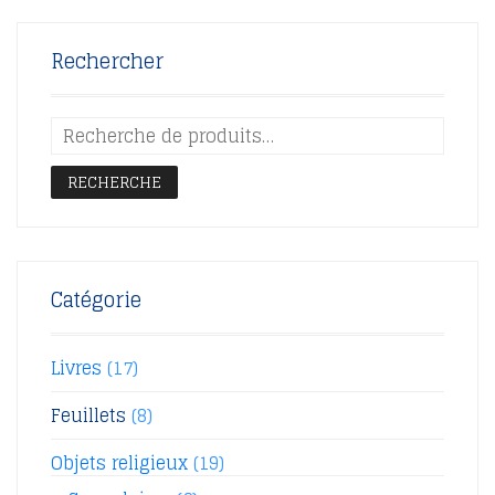
Rechercher
RECHERCHE
Catégorie
Livres
(17)
Feuillets
(8)
Objets religieux
(19)