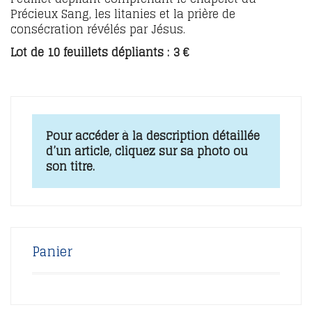
Précieux Sang, les litanies et la prière de
consécration révélés par Jésus.
Lot de 10 feuillets dépliants : 3 €
Pour accéder à la description détaillée
d’un article, cliquez sur sa photo ou
son titre.
Panier