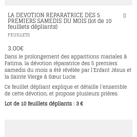
LA DEVOTION REPARATRICE DES 5
PREMIERS SAMEDIS DU MOIS (lot de 10
feuillets dépliants)
FEUILLETS
3.00
€
Dans le prolongement des apparitions mariales à
Fatima, la dévotion réparatrice des 5 premiers
samedis du mois a été révélée par l’Enfant Jésus et
la Sainte Vierge à Sœur Lucie.
Ce feuillet dépliant explique et détaille l’ensemble
de cette dévotion, et propose plusieurs prières.
Lot de 10 feuillets dépliants : 3 €