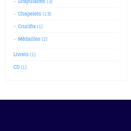
Scapulaires
(3)
Chapelets
(13)
Crucifix
(1)
Médailles
(2)
Livrets
(1)
CD
(1)