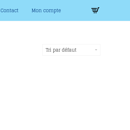
Contact
Mon compte
Tri par défaut