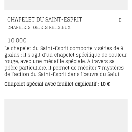
CHAPELET DU SAINT-ESPRIT
,
CHAPELETS
OBJETS RELIGIEUX
10.00
€
Le chapelet du Saint-Esprit comporte 7 séries de 9
grains ; il s’agit d’un chapelet spécifique de couleur
rouge, avec une médaille spéciale. A travers sa
prière particulière, il permet de méditer 7 mystères
de l’action du Saint-Esprit dans l’œuvre du Salut.
Chapelet spécial avec feuillet explicatif : 10 €