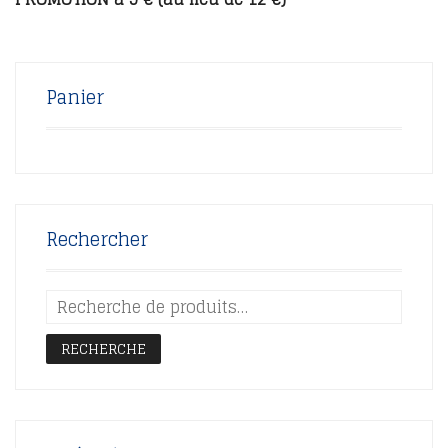
Panier
Rechercher
RECHERCHE