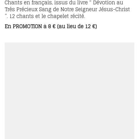
Chants en français, issus du livre “ Dévotion au
Très Précieux Sang de Notre Seigneur Jésus-Christ
”. 12 chants et le chapelet récité.
En PROMOTION à 8 € (au lieu de 12 €)