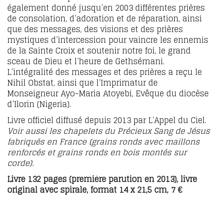
également donné jusqu’en 2003 différentes prières
de consolation, d’adoration et de réparation, ainsi
que des messages, des visions et des prières
mystiques d’intercession pour vaincre les ennemis
de la Sainte Croix et soutenir notre foi, le grand
sceau de Dieu et l’heure de Gethsémani.
L’intégralité des messages et des prières a reçu le
Nihil Obstat, ainsi que l’Imprimatur de
Monseigneur Ayo-Maria Atoyebi, Evêque du diocèse
d’Ilorin (Nigeria).
Livre officiel diffusé depuis 2013 par L’Appel du Ciel.
Voir aussi
les chapelets du Précieux Sang de Jésus
fabriqués en France (grains ronds avec maillons
renforcés et grains ronds en bois montés sur
corde).
Livre 132 pages (première parution en 2013), livre
original avec spirale, format 14 x 21,5 cm, 7 €