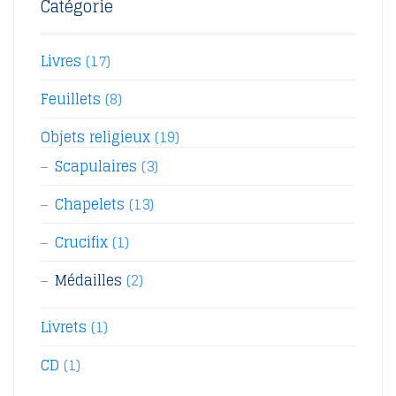
Catégorie
Livres
(17)
Feuillets
(8)
Objets religieux
(19)
Scapulaires
(3)
Chapelets
(13)
Crucifix
(1)
Médailles
(2)
Livrets
(1)
CD
(1)