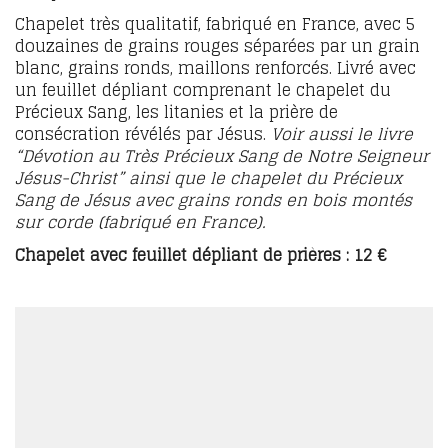
Chapelet très qualitatif, fabriqué en France, avec 5
douzaines de grains rouges séparées par un grain
blanc, grains ronds, maillons renforcés. Livré avec
un feuillet dépliant comprenant le chapelet du
Précieux Sang, les litanies et la prière de
consécration révélés par Jésus.
Voir aussi le livre
“Dévotion au Très Précieux Sang de Notre Seigneur
Jésus-Christ” ainsi que le chapelet du Précieux
Sang de Jésus avec grains ronds en bois montés
sur corde (fabriqué en France).
Chapelet avec feuillet dépliant de prières : 12 €