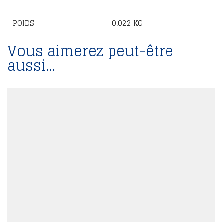
POIDS
0.022 KG
Vous aimerez peut-être
aussi…