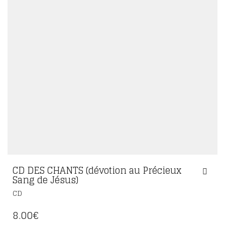
CD DES CHANTS (dévotion au Précieux
Sang de Jésus)
CD
8.00
€