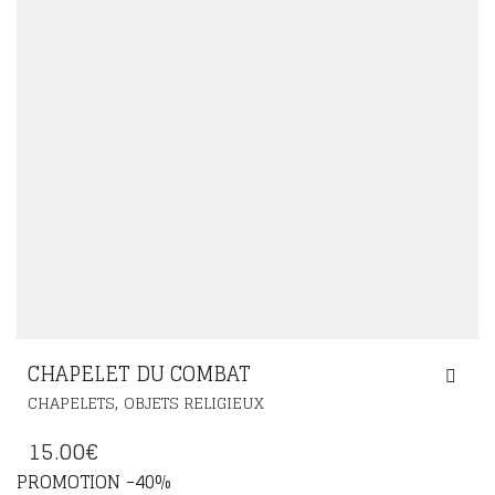
CHAPELET DU COMBAT
,
CHAPELETS
OBJETS RELIGIEUX
15.00
€
PROMOTION -40%