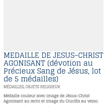
MEDAILLE DE JESUS-CHRIST
AGONISANT (dévotion au
Précieux Sang de Jésus, lot
de 5 médailles)
MÉDAILLES
OBJETS RELIGIEUX
,
Médaille couleur avec image de Jésus-Christ
Agonisant au recto et image du Crucifix au verso.