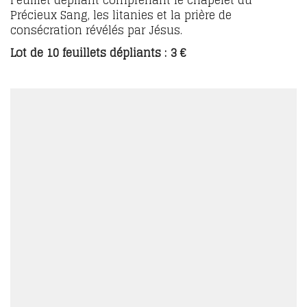
Précieux Sang, les litanies et la prière de
consécration révélés par Jésus.
Lot de 10 feuillets dépliants : 3 €