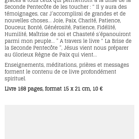
Seconde Pentecôte de les toucher : “ Il y aura des
témoignages, car J’accomplirai de grandes et de
nouvelles choses… Joie, Paix, Charité, Patience,
Douceur, Bonté, Générosité, Patience, Fidélité,
Humilité, Maîtrise de soi et Chasteté s’épanouiront
parmi mon peuple… ” A travers le livre “ La Brise de
la Seconde Pentecôte ”, Jésus vient nous préparer
au Glorieux Règne de Paix qui vient…
Enseignements, méditations, prières et messages
forment le contenu de ce livre profondément
spirituel.
Livre 168 pages, format 15 x 21 cm, 10 €