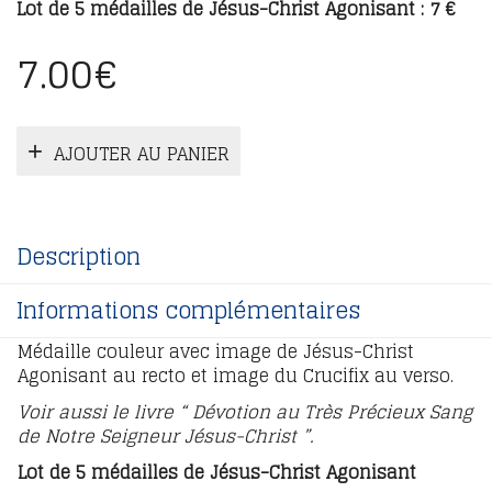
Lot de 5 médailles de Jésus-Christ Agonisant : 7 €
7.00
€
AJOUTER AU PANIER
Description
Informations complémentaires
Médaille couleur avec image de Jésus-Christ
Agonisant au recto et image du Crucifix au verso.
Voir aussi le livre “ Dévotion au Très Précieux Sang
de Notre Seigneur Jésus-Christ ”.
Lot de 5 médailles de Jésus-Christ Agonisant