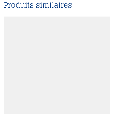
Produits similaires