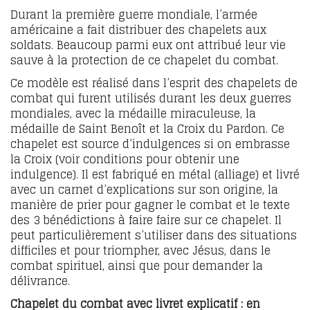
Durant la première guerre mondiale, l’armée
américaine a fait distribuer des chapelets aux
soldats. Beaucoup parmi eux ont attribué leur vie
sauve à la protection de ce chapelet du combat.
Ce modèle est réalisé dans l’esprit des chapelets de
combat qui furent utilisés durant les deux guerres
mondiales, avec la médaille miraculeuse, la
médaille de Saint Benoît et la Croix du Pardon. Ce
chapelet est source d’indulgences si on embrasse
la Croix (voir conditions pour obtenir une
indulgence). Il est fabriqué en métal (alliage) et livré
avec un carnet d’explications sur son origine, la
manière de prier pour gagner le combat et le texte
des 3 bénédictions à faire faire sur ce chapelet. Il
peut particulièrement s’utiliser dans des situations
difficiles et pour triompher, avec Jésus, dans le
combat spirituel, ainsi que pour demander la
délivrance.
Chapelet du combat avec livret explicatif : en