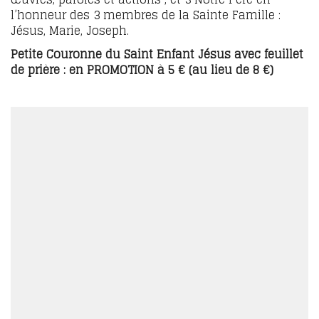
l’honneur des 3 membres de la Sainte Famille :
Jésus, Marie, Joseph.
Petite Couronne du Saint Enfant Jésus avec feuillet
de prière : en PROMOTION à 5 € (au lieu de 8 €)