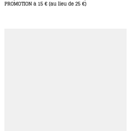
PROMOTION à 15 € (au lieu de 25 €)