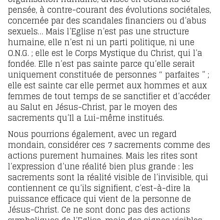
pensée, à contre-courant des évolutions sociétales,
concernée par des scandales financiers ou d’abus
sexuels… Mais l’Eglise n’est pas une structure
humaine, elle n’est ni un parti politique, ni une
O.N.G. ; elle est le Corps Mystique du Christ, qui l’a
fondée. Elle n’est pas sainte parce qu’elle serait
uniquement constituée de personnes “ parfaites ” ;
elle est sainte car elle permet aux hommes et aux
femmes de tout temps de se sanctifier et d’accéder
au Salut en Jésus-Christ, par le moyen des
sacrements qu’Il a Lui-même institués.
Nous pourrions également, avec un regard
mondain, considérer ces 7 sacrements comme des
actions purement humaines. Mais les rites sont
l’expression d’une réalité bien plus grande : les
sacrements sont la réalité visible de l’invisible, qui
contiennent ce qu’ils signifient, c’est-à-dire la
puissance efficace qui vient de la personne de
Jésus-Christ. Ce ne sont donc pas des actions