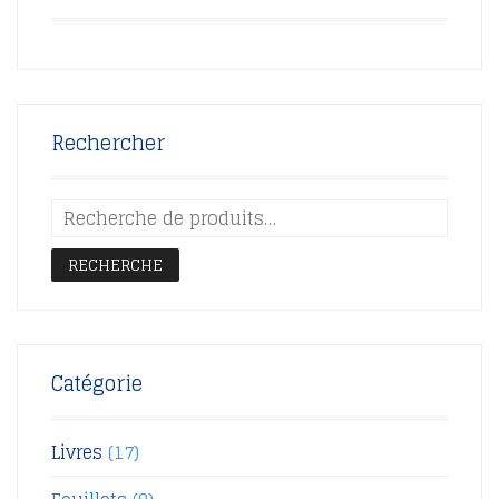
Rechercher
RECHERCHE
Catégorie
Livres
(17)