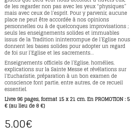
de les regarder non pas avec les yeux “physiques”
mais avec ceux de l’esprit. Pour y parvenir, aucune
place ne peut être accordée à nos opinions
personnelles ou à de quelconques improvisations ;
seuls les enseignements solides et immuables
issus de la Tradition ininterrompue de l’Eglise nous
donnent les bases solides pour adopter un regard
de foi sur l’Eglise et les sacrements…
Enseignements officiels de l’Eglise, homélies,
explications sur la Sainte Messe et révélations sur
l’Eucharistie, préparation à un bon examen de
conscience font partie, entre autres, de ce recueil
essentiel.
Livre 96 pages, format 15 x 21 cm. En PROMOTION : 5
€ (au lieu de 8 €)
5.00
€