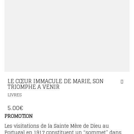
LE CŒUR IMMACULE DE MARIE, SON
TRIOMPHE A VENIR
LIVRES
5.00
€
PROMOTION
Les visitations de la Sainte Mère de Dieu au
Portugal en 1917 constituent un “sommet” dans