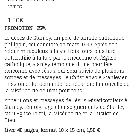
LIVRES
1.50
€
PROMOTION -25%
Le décès de Stanley, un père de famille catholique
philippin, est constaté en mars 1993. Après son
retour miraculeux à la vie trois jours plus tard,
authentifié à la fois par la médecine et l’Eglise
catholique, Stanley témoigne d’une première
rencontre avec Jésus, qui sera suivie de plusieurs
songes et de messages. Le Christ envoie Stanley en
mission et lui demande “de répandre la nouvelle de
la Miséricorde de Dieu pour tous”.
Apparitions et messages de Jésus Miséricordieux à
Stanley, témoignage et enseignements de Stanley
sur l’Eglise, la foi, la Miséricorde et la Justice de
Dieu.
Livre 48 pages, format 10 x 15 cm, 1,50 €