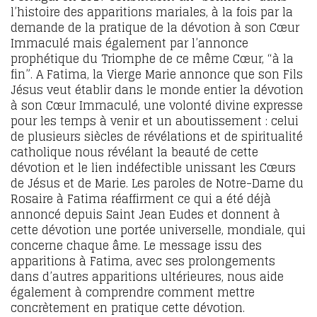
l’histoire des apparitions mariales, à la fois par la
demande de la pratique de la dévotion à son Cœur
Immaculé mais également par l’annonce
prophétique du Triomphe de ce même Cœur, “à la
fin”. A Fatima, la Vierge Marie annonce que son Fils
Jésus veut établir dans le monde entier la dévotion
à son Cœur Immaculé, une volonté divine expresse
pour les temps à venir et un aboutissement : celui
de plusieurs siècles de révélations et de spiritualité
catholique nous révélant la beauté de cette
dévotion et le lien indéfectible unissant les Cœurs
de Jésus et de Marie. Les paroles de Notre-Dame du
Rosaire à Fatima réaffirment ce qui a été déjà
annoncé depuis Saint Jean Eudes et donnent à
cette dévotion une portée universelle, mondiale, qui
concerne chaque âme. Le message issu des
apparitions à Fatima, avec ses prolongements
dans d’autres apparitions ultérieures, nous aide
également à comprendre comment mettre
concrètement en pratique cette dévotion.