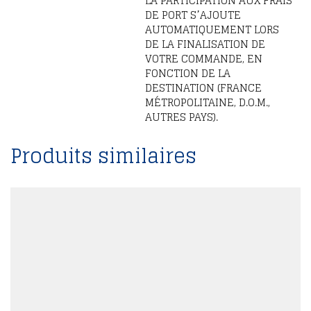
LA PARTICIPATION AUX FRAIS
DE PORT S’AJOUTE
AUTOMATIQUEMENT LORS
DE LA FINALISATION DE
VOTRE COMMANDE, EN
FONCTION DE LA
DESTINATION (FRANCE
MÉTROPOLITAINE, D.O.M.,
AUTRES PAYS).
Produits similaires