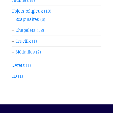
Feuillets
(8)
Objets religieux
(19)
Scapulaires
(3)
Chapelets
(13)
Crucifix
(1)
Médailles
(2)
Livrets
(1)
CD
(1)