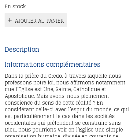
En stock
AJOUTER AU PANIER
Description
Informations complémentaires
Dans la prière du Credo, à travers laquelle nous
professons notre foi, nous affirmons notamment
que l’Eglise est Une, Sainte, Catholique et
Apostolique. Mais avons-nous pleinement
conscience du sens de cette réalité ? En
considérant celle-ci avec l’esprit du monde, ce qui
est particulièrement le cas dans les sociétés
occidentales qui prétendent se construire sans
Dieu, nous pourrions voir en l’Eglise une simple
organisation humaine, divisée en courants de