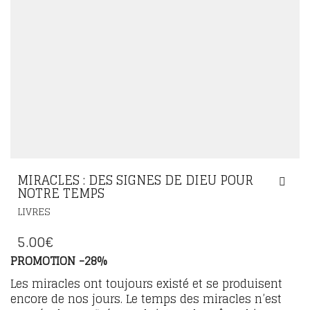
MIRACLES : DES SIGNES DE DIEU POUR
NOTRE TEMPS
LIVRES
5.00
€
PROMOTION -28%
Les miracles ont toujours existé et se produisent
encore de nos jours. Le temps des miracles n’est