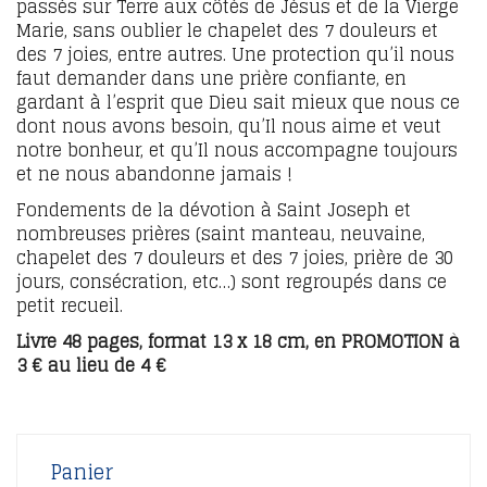
passés sur Terre aux côtés de Jésus et de la Vierge
Marie, sans oublier le chapelet des 7 douleurs et
des 7 joies, entre autres. Une protection qu’il nous
faut demander dans une prière confiante, en
gardant à l’esprit que Dieu sait mieux que nous ce
dont nous avons besoin, qu’Il nous aime et veut
notre bonheur, et qu’Il nous accompagne toujours
et ne nous abandonne jamais !
Fondements de la dévotion à Saint Joseph et
nombreuses prières (saint manteau, neuvaine,
chapelet des 7 douleurs et des 7 joies, prière de 30
jours, consécration, etc…) sont regroupés dans ce
petit recueil.
Livre 48 pages, format 13 x 18 cm, en PROMOTION à
3 € au lieu de 4 €
Panier