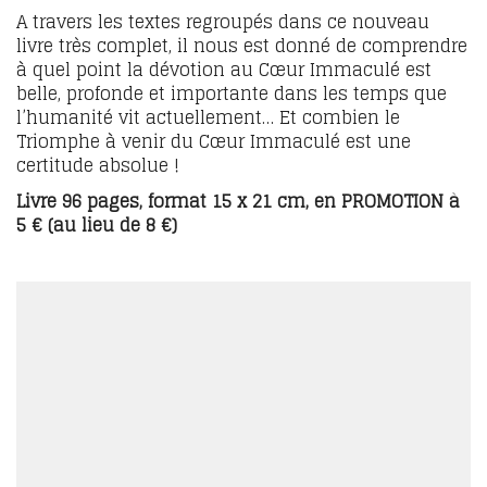
A travers les textes regroupés dans ce nouveau
livre très complet, il nous est donné de comprendre
à quel point la dévotion au Cœur Immaculé est
belle, profonde et importante dans les temps que
l’humanité vit actuellement… Et combien le
Triomphe à venir du Cœur Immaculé est une
certitude absolue !
Livre 96 pages, format 15 x 21 cm, en PROMOTION à
5 € (au lieu de 8 €)