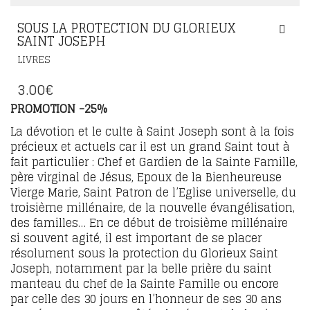
SOUS LA PROTECTION DU GLORIEUX
SAINT JOSEPH
LIVRES
3.00
€
PROMOTION -25%
La dévotion et le culte à Saint Joseph sont à la fois
précieux et actuels car il est un grand Saint tout à
fait particulier : Chef et Gardien de la Sainte Famille,
père virginal de Jésus, Epoux de la Bienheureuse
Vierge Marie, Saint Patron de l’Eglise universelle, du
troisième millénaire, de la nouvelle évangélisation,
des familles… En ce début de troisième millénaire
si souvent agité, il est important de se placer
résolument sous la protection du Glorieux Saint
Joseph, notamment par la belle prière du saint
manteau du chef de la Sainte Famille ou encore
par celle des 30 jours en l’honneur de ses 30 ans