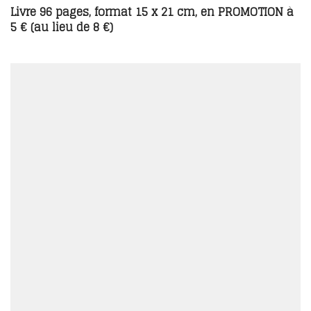
Livre 96 pages, format 15 x 21 cm, en PROMOTION à
5 € (au lieu de 8 €)