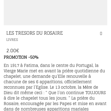
LES TRESORS DU ROSAIRE
LIVRES
2.00
€
PROMOTION -50%
En 1917 à Fatima, dans le centre du Portugal, la
Vierge Marie met en avant la prière quotidienne du
chapelet, une demande qu’Elle renouvelle à
chacune de ses 6 apparitions, officiellement
reconnues par l’Eglise. Le 13 octobre, la Mère de
Dieu dit même ceci : “ Que l’on continue TOUJOURS
à dire le chapelet tous les jours. ” La prière du
Rosaire, encouragée par les Papes et mise en avant
dans de nombreuses apparitions mariales