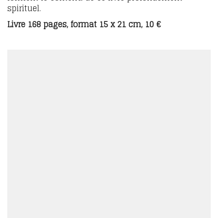
spirituel.
Livre 168 pages, format 15 x 21 cm, 10 €