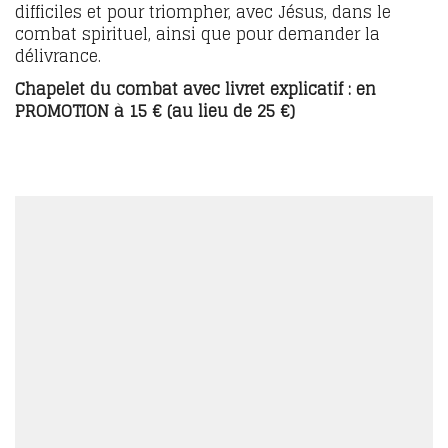
difficiles et pour triompher, avec Jésus, dans le
combat spirituel, ainsi que pour demander la
délivrance.
Chapelet du combat avec livret explicatif : en
PROMOTION à 15 € (au lieu de 25 €)