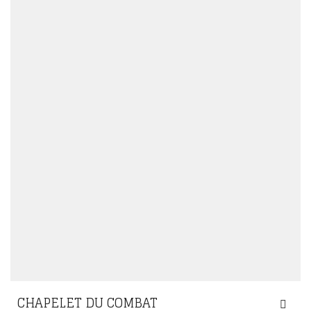
CHAPELET DU COMBAT