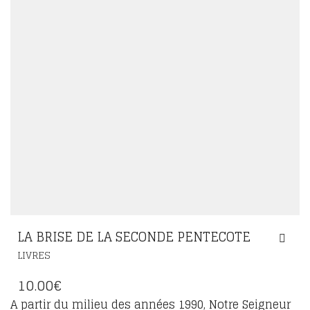
LA BRISE DE LA SECONDE PENTECOTE
LIVRES
10.00
€
A partir du milieu des années 1990, Notre Seigneur