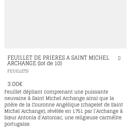
FEUILLET DE PRIERES A SAINT MICHEL
ARCHANGE (lot de 10)
FEUILLETS
3.00
€
Feuillet dépliant comprenant une puissante
neuvaine à Saint Michel Archange ainsi que la
prière de la Couronne Angélique (chapelet de Saint
Michel Archange), révélée en 1751 par l’Archange à
Sœur Antonia d’Astoniac, une religieuse carmélite
portugaise.