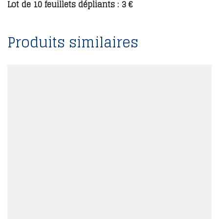
Lot de 10 feuillets dépliants : 3 €
Produits similaires