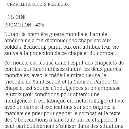
,
CHAPELETS
OBJETS RELIGIEUX
15.00
€
PROMOTION -40%
Durant la première guerre mondiale, l’armée
américaine a fait distribuer des chapelets aux
soldats. Beaucoup parmi eux ont attribué leur vie
sauve à la protection de ce chapelet du combat.
Ce modèle est réalisé dans l’esprit des chapelets de
combat qui furent utilisés durant les deux guerres
mondiales, avec la médaille miraculeuse, la
médaille de Saint Benoît et la Croix du Pardon. Ce
chapelet est source d’indulgences si on embrasse
la Croix (voir conditions pour obtenir une
indulgence). Il est fabriqué en métal (alliage) et livré
avec un carnet d’explications sur son origine, la
manière de prier pour gagner le combat et le texte
des 3 bénédictions à faire faire sur ce chapelet. Il
peut particulièrement s’utiliser dans des situations