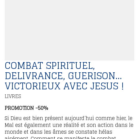
COMBAT SPIRITUEL,
DELIVRANCE, GUERISON…
VICTORIEUX AVEC JESUS !
LIVRES
PROMOTION -50%
Si Dieu est bien présent aujourd’hui comme hier, le
Mal est également une réalité et son action dans le
monde et dans les âmes se constate hélas
aisément. Comment se manifeste le combat