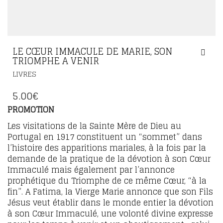
LE CŒUR IMMACULE DE MARIE, SON
TRIOMPHE A VENIR
LIVRES
5.00
€
PROMOTION
Les visitations de la Sainte Mère de Dieu au
Portugal en 1917 constituent un “sommet” dans
l’histoire des apparitions mariales, à la fois par la
demande de la pratique de la dévotion à son Cœur
Immaculé mais également par l’annonce
prophétique du Triomphe de ce même Cœur, “à la
fin”. A Fatima, la Vierge Marie annonce que son Fils
Jésus veut établir dans le monde entier la dévotion
à son Cœur Immaculé, une volonté divine expresse