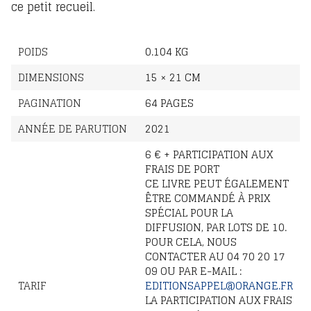
ce petit recueil.
POIDS
0.104 KG
DIMENSIONS
15 × 21 CM
PAGINATION
64 PAGES
ANNÉE DE PARUTION
2021
6 € + PARTICIPATION AUX
FRAIS DE PORT
CE LIVRE PEUT ÉGALEMENT
ÊTRE COMMANDÉ À PRIX
SPÉCIAL POUR LA
DIFFUSION, PAR LOTS DE 10.
POUR CELA, NOUS
CONTACTER AU 04 70 20 17
09 OU PAR E-MAIL :
TARIF
EDITIONSAPPEL@ORANGE.FR
LA PARTICIPATION AUX FRAIS