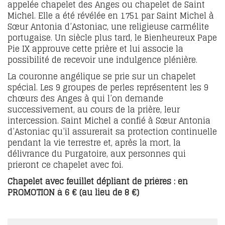
appelée chapelet des Anges ou chapelet de Saint
Michel. Elle a été révélée en 1751 par Saint Michel à
Sœur Antonia d’Astoniac, une religieuse carmélite
portugaise. Un siècle plus tard, le Bienheureux Pape
Pie IX approuve cette prière et lui associe la
possibilité de recevoir une indulgence plénière.
La couronne angélique se prie sur un chapelet
spécial. Les 9 groupes de perles représentent les 9
chœurs des Anges à qui l’on demande
successivement, au cours de la prière, leur
intercession. Saint Michel a confié à Sœur Antonia
d’Astoniac qu’il assurerait sa protection continuelle
pendant la vie terrestre et, après la mort, la
délivrance du Purgatoire, aux personnes qui
prieront ce chapelet avec foi.
Chapelet avec feuillet dépliant de prières : en
PROMOTION à 6 € (au lieu de 8 €)