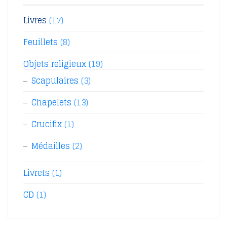
Livres
(17)
Feuillets
(8)
Objets religieux
(19)
Scapulaires
(3)
Chapelets
(13)
Crucifix
(1)
Médailles
(2)
Livrets
(1)
CD
(1)