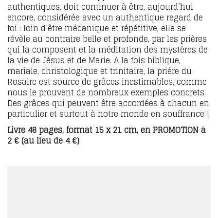
authentiques, doit continuer à être, aujourd’hui
encore, considérée avec un authentique regard de
foi : loin d’être mécanique et répétitive, elle se
révèle au contraire belle et profonde, par les prières
qui la composent et la méditation des mystères de
la vie de Jésus et de Marie. A la fois biblique,
mariale, christologique et trinitaire, la prière du
Rosaire est source de grâces inestimables, comme
nous le prouvent de nombreux exemples concrets.
Des grâces qui peuvent être accordées à chacun en
particulier et surtout à notre monde en souffrance !
Livre 48 pages, format 15 x 21 cm, en PROMOTION à
2 € (au lieu de 4 €)