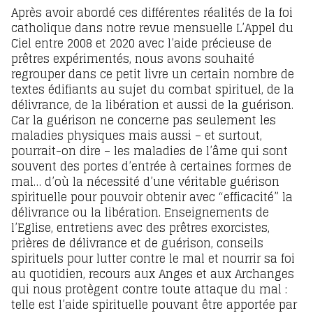
Après avoir abordé ces différentes réalités de la foi
catholique dans notre revue mensuelle L’Appel du
Ciel entre 2008 et 2020 avec l’aide précieuse de
prêtres expérimentés, nous avons souhaité
regrouper dans ce petit livre un certain nombre de
textes édifiants au sujet du combat spirituel, de la
délivrance, de la libération et aussi de la guérison.
Car la guérison ne concerne pas seulement les
maladies physiques mais aussi – et surtout,
pourrait-on dire – les maladies de l’âme qui sont
souvent des portes d’entrée à certaines formes de
mal… d’où la nécessité d’une véritable guérison
spirituelle pour pouvoir obtenir avec “efficacité” la
délivrance ou la libération. Enseignements de
l’Eglise, entretiens avec des prêtres exorcistes,
prières de délivrance et de guérison, conseils
spirituels pour lutter contre le mal et nourrir sa foi
au quotidien, recours aux Anges et aux Archanges
qui nous protègent contre toute attaque du mal :
telle est l’aide spirituelle pouvant être apportée par