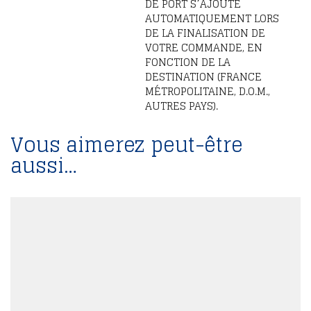
DE PORT S’AJOUTE
AUTOMATIQUEMENT LORS
DE LA FINALISATION DE
VOTRE COMMANDE, EN
FONCTION DE LA
DESTINATION (FRANCE
MÉTROPOLITAINE, D.O.M.,
AUTRES PAYS).
Vous aimerez peut-être
aussi…