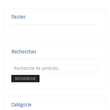
Panier
Rechercher
RECHERCHE
Catégorie