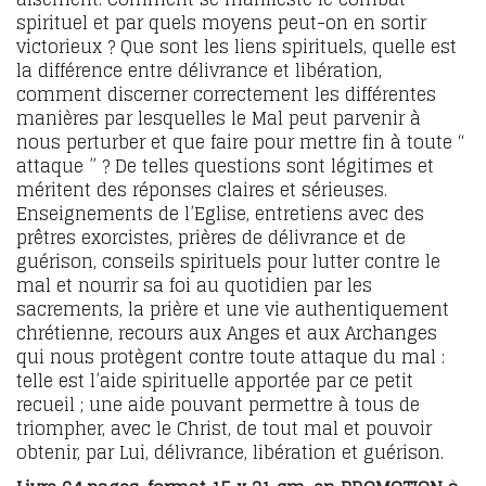
spirituel et par quels moyens peut-on en sortir
victorieux ? Que sont les liens spirituels, quelle est
la différence entre délivrance et libération,
comment discerner correctement les différentes
manières par lesquelles le Mal peut parvenir à
nous perturber et que faire pour mettre fin à toute “
attaque ” ? De telles questions sont légitimes et
méritent des réponses claires et sérieuses.
Enseignements de l’Eglise, entretiens avec des
prêtres exorcistes, prières de délivrance et de
guérison, conseils spirituels pour lutter contre le
mal et nourrir sa foi au quotidien par les
sacrements, la prière et une vie authentiquement
chrétienne, recours aux Anges et aux Archanges
qui nous protègent contre toute attaque du mal :
telle est l’aide spirituelle apportée par ce petit
recueil ; une aide pouvant permettre à tous de
triompher, avec le Christ, de tout mal et pouvoir
obtenir, par Lui, délivrance, libération et guérison.