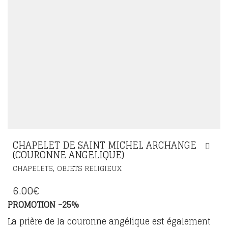
CHAPELET DE SAINT MICHEL ARCHANGE
(COURONNE ANGELIQUE)
,
CHAPELETS
OBJETS RELIGIEUX
6.00
€
PROMOTION -25%
La prière de la couronne angélique est également