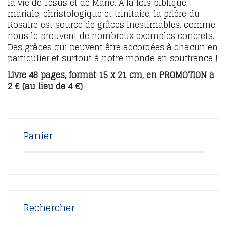
la vie de Jésus et de Marie. A la fois biblique,
mariale, christologique et trinitaire, la prière du
Rosaire est source de grâces inestimables, comme
nous le prouvent de nombreux exemples concrets.
Des grâces qui peuvent être accordées à chacun en
particulier et surtout à notre monde en souffrance !
Livre 48 pages, format 15 x 21 cm, en PROMOTION à
2 € (au lieu de 4 €)
Panier
Rechercher