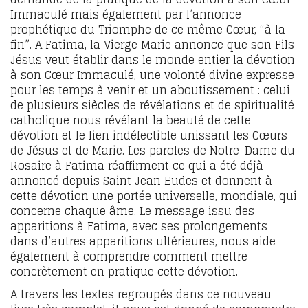
Immaculé mais également par l’annonce
prophétique du Triomphe de ce même Cœur, “à la
fin”. A Fatima, la Vierge Marie annonce que son Fils
Jésus veut établir dans le monde entier la dévotion
à son Cœur Immaculé, une volonté divine expresse
pour les temps à venir et un aboutissement : celui
de plusieurs siècles de révélations et de spiritualité
catholique nous révélant la beauté de cette
dévotion et le lien indéfectible unissant les Cœurs
de Jésus et de Marie. Les paroles de Notre-Dame du
Rosaire à Fatima réaffirment ce qui a été déjà
annoncé depuis Saint Jean Eudes et donnent à
cette dévotion une portée universelle, mondiale, qui
concerne chaque âme. Le message issu des
apparitions à Fatima, avec ses prolongements
dans d’autres apparitions ultérieures, nous aide
également à comprendre comment mettre
concrètement en pratique cette dévotion.
A travers les textes regroupés dans ce nouveau