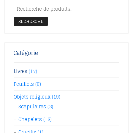
RECHERCHE
Catégorie
Livres
(17)
Feuillets
(8)
Objets religieux
(19)
Scapulaires
(3)
Chapelets
(13)
Crucifix
(1)