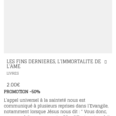
LES FINS DERNIERES, L’IMMORTALITE DE
L’AME
LIVRES
2.00
€
PROMOTION -50%
L’appel universel à la sainteté nous est
communiqué à plusieurs reprises dans l’Evangile,
notamment lorsque Jésus nous dit : “ Vous donc,