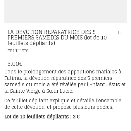
LA DEVOTION REPARATRICE DES 5
PREMIERS SAMEDIS DU MOIS (lot de 10
feuillets dépliants)
FEUILLETS
3.00
€
Dans le prolongement des apparitions mariales à
Fatima, la dévotion réparatrice des 5 premiers
samedis du mois a été révélée par l’Enfant Jésus et
la Sainte Vierge à Sœur Lucie.
Ce feuillet dépliant explique et détaille l’ensemble
de cette dévotion, et propose plusieurs prières.
Lot de 10 feuillets dépliants : 3 €