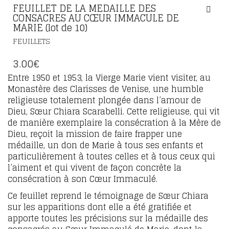
FEUILLET DE LA MEDAILLE DES
CONSACRES AU CŒUR IMMACULE DE
MARIE (lot de 10)
FEUILLETS
3.00
€
Entre 1950 et 1953, la Vierge Marie vient visiter, au
Monastère des Clarisses de Venise, une humble
religieuse totalement plongée dans l’amour de
Dieu, Sœur Chiara Scarabelli. Cette religieuse, qui vit
de manière exemplaire la consécration à la Mère de
Dieu, reçoit la mission de faire frapper une
médaille, un don de Marie à tous ses enfants et
particulièrement à toutes celles et à tous ceux qui
l’aiment et qui vivent de façon concrète la
consécration à son Cœur Immaculé.
Ce feuillet reprend le témoignage de Sœur Chiara
sur les apparitions dont elle a été gratifiée et
apporte toutes les précisions sur la médaille des