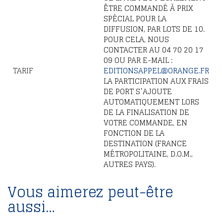
ÊTRE COMMANDÉ À PRIX
SPÉCIAL POUR LA
DIFFUSION, PAR LOTS DE 10.
POUR CELA, NOUS
CONTACTER AU 04 70 20 17
09 OU PAR E-MAIL :
TARIF
EDITIONSAPPEL@ORANGE.FR
LA PARTICIPATION AUX FRAIS
DE PORT S’AJOUTE
AUTOMATIQUEMENT LORS
DE LA FINALISATION DE
VOTRE COMMANDE, EN
FONCTION DE LA
DESTINATION (FRANCE
MÉTROPOLITAINE, D.O.M.,
AUTRES PAYS).
Vous aimerez peut-être
aussi…