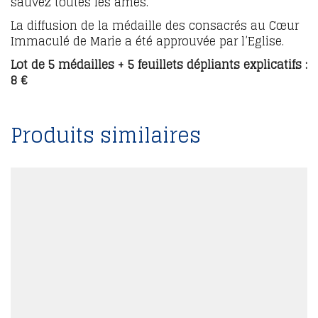
sauvez toutes les âmes.
La diffusion de la médaille des consacrés au Cœur
Immaculé de Marie a été approuvée par l’Eglise.
Lot de 5 médailles + 5 feuillets dépliants explicatifs :
8 €
Produits similaires