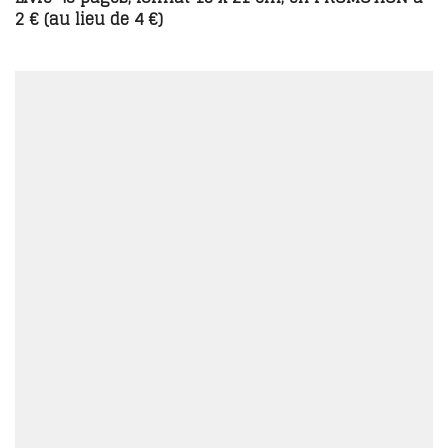
2 € (au lieu de 4 €)