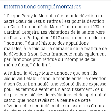
Informations complémentaires
“ Ce que Paray le Monial a été pour la dévotion au
Sacré Cœur de Jésus, Fatima l’est pour la dévotion
au Cœur Immaculé de Marie ”, affirmait en 1930 le
Cardinal Cerejeira. Les visitations de la Sainte Mère
de Dieu au Portugal en 1917 constituent en effet un
“ sommet ” dans l’histoire des apparitions
mariales, à la fois par la demande de la pratique de
la dévotion à son Cœur Immaculé mais également
par l’annonce prophétique du Triomphe de ce
même Cœur, “ à la fin ”.
A Fatima, la Vierge Marie annonce que son Fils
Jésus veut établir dans le monde entier la dévotion
à son Cœur Immaculé, une volonté divine expresse
pour les temps à venir et un aboutissement : celui
de plusieurs siècles de révélations et de spiritualité
catholique nous révélant la beauté de cette
dévotion et le lien indéfectible unissant les Cœurs