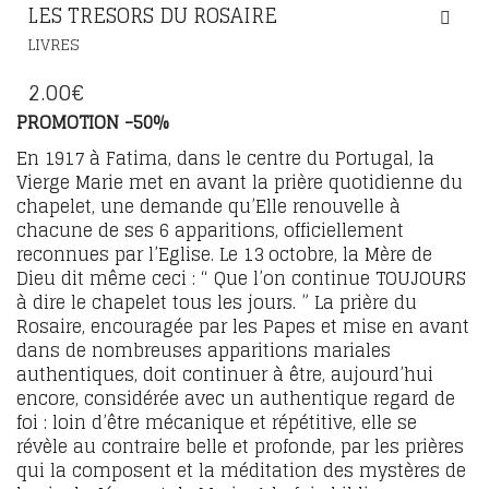
LES TRESORS DU ROSAIRE
LIVRES
2.00
€
PROMOTION -50%
En 1917 à Fatima, dans le centre du Portugal, la
Vierge Marie met en avant la prière quotidienne du
chapelet, une demande qu’Elle renouvelle à
chacune de ses 6 apparitions, officiellement
reconnues par l’Eglise. Le 13 octobre, la Mère de
Dieu dit même ceci : “ Que l’on continue TOUJOURS
à dire le chapelet tous les jours. ” La prière du
Rosaire, encouragée par les Papes et mise en avant
dans de nombreuses apparitions mariales
authentiques, doit continuer à être, aujourd’hui
encore, considérée avec un authentique regard de
foi : loin d’être mécanique et répétitive, elle se
révèle au contraire belle et profonde, par les prières
qui la composent et la méditation des mystères de