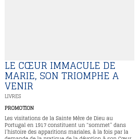
LE CŒUR IMMACULE DE
MARIE, SON TRIOMPHE A
VENIR
LIVRES
PROMOTION
Les visitations de la Sainte Mère de Dieu au
Portugal en 1917 constituent un “sommet” dans
l’histoire des apparitions mariales, à la fois par la
demande de la pratique de la dévotion à son Cœur